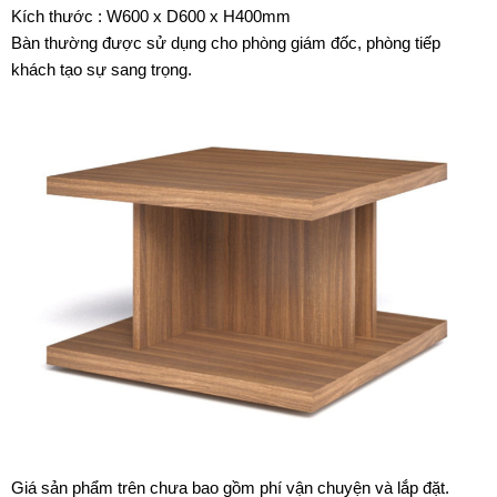
Kích thước : W600 x D600 x H400mm
Bàn thường được sử dụng cho phòng giám đốc, phòng tiếp
khách tạo sự sang trọng.
Giá sản phẩm trên chưa bao gồm phí vận chuyện và lắp đặt.