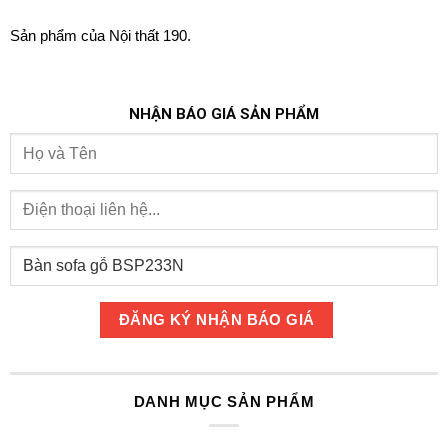
Sản phẩm của Nội thất 190.
NHẬN BÁO GIÁ SẢN PHẨM
DANH MỤC SẢN PHẨM