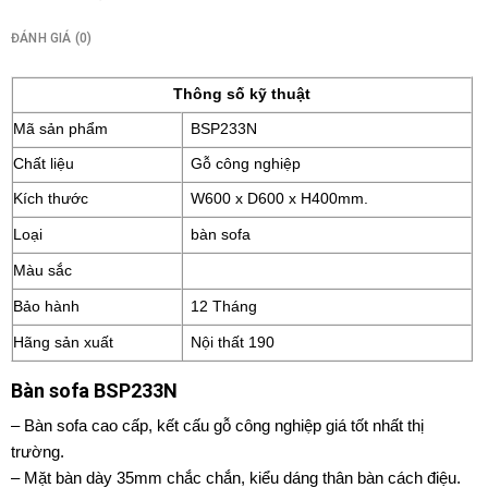
ĐÁNH GIÁ (0)
Thông số kỹ thuật
Mã sản phẩm
BSP233N
Chất liệu
Gỗ công nghiệp
Kích thước
W600 x D600 x H400mm.
Loại
bàn sofa
Màu sắc
Bảo hành
12 Tháng
Hãng sản xuất
Nội thất 190
Bàn sofa BSP233N
– Bàn sofa cao cấp, kết cấu gỗ công nghiệp giá tốt nhất thị
trường.
– Mặt bàn dày 35mm chắc chắn, kiểu dáng thân bàn cách điệu.