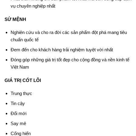
vụ chuyên nghiệp nhất
SỨ MỆNH
Nghiên cứu và cho ra đời các sản phẩm đột phá mang tiêu
chuẩn quốc tế
Đem đến cho khách hàng trải nghiệm tuyệt vời nhất
Đóng góp những giá trị tốt đẹp cho cộng đồng và nền kinh tế
Việt Nam
GIÁ TRỊ CỐT LÕI
Trung thực
Tin cậy
Đổi mới
Say mê
Cống hiến