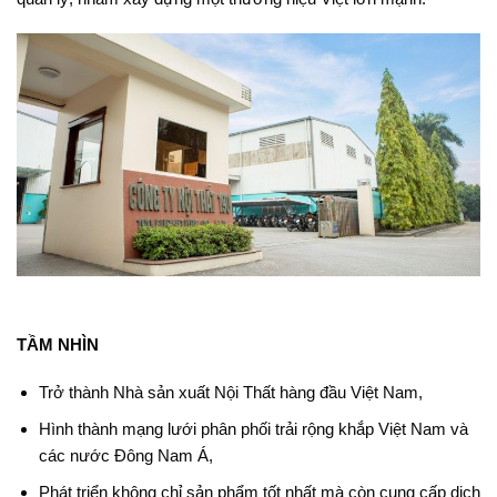
TẦM NHÌN
Trở thành Nhà sản xuất Nội Thất hàng đầu Việt Nam,
Hình thành mạng lưới phân phối trải rộng khắp Việt Nam và
các nước Đông Nam Á,
Phát triển không chỉ sản phẩm tốt nhất mà còn cung cấp dịch