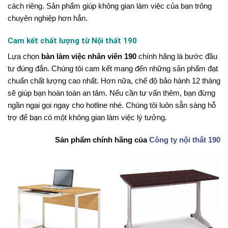
cách riêng. Sản phẩm giúp không gian làm việc của bạn trông
chuyên nghiệp hơn hẳn.
Cam kết chất lượng từ Nội thất 190
Lựa chọn
bàn làm việc nhân viên 190
chính hãng là bước đầu
tư đúng đắn. Chúng tôi cam kết mang đến những sản phẩm đạt
chuẩn chất lượng cao nhất. Hơn nữa, chế độ bảo hành 12 tháng
sẽ giúp bạn hoàn toàn an tâm. Nếu cần tư vấn thêm, bạn đừng
ngần ngại gọi ngay cho hotline nhé. Chúng tôi luôn sẵn sàng hỗ
trợ để bạn có một không gian làm việc lý tưởng.
Sản phẩm chính hãng của
Công ty nội thất 190