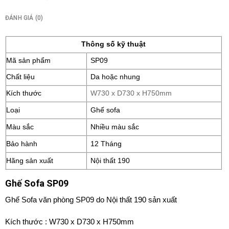
ĐÁNH GIÁ (0)
Thông số kỹ thuật
Mã sản phẩm
SP09
Chất liệu
Da hoặc nhung
Kích thước
W730 x D730 x H750mm
Loại
Ghế sofa
Màu sắc
Nhiều màu sắc
Bảo hành
12 Tháng
Hãng sản xuất
Nội thất 190
Ghế Sofa SP09
Ghế Sofa văn phòng SP09 do Nội thất 190 sản xuất
Kích thước : W730 x D730 x H750mm