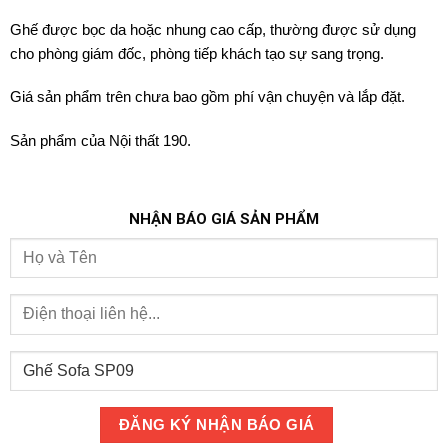
Ghế được bọc da hoặc nhung cao cấp, thường được sử dụng
cho phòng giám đốc, phòng tiếp khách tạo sự sang trọng.
Giá sản phẩm trên chưa bao gồm phí vận chuyện và lắp đặt.
Sản phẩm của Nội thất 190.
NHẬN BÁO GIÁ SẢN PHẨM