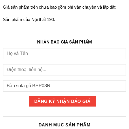
Giá sản phẩm trên chưa bao gồm phí vận chuyện và lắp đặt.
Sản phẩm của Nội thất 190.
NHẬN BÁO GIÁ SẢN PHẨM
DANH MỤC SẢN PHẨM