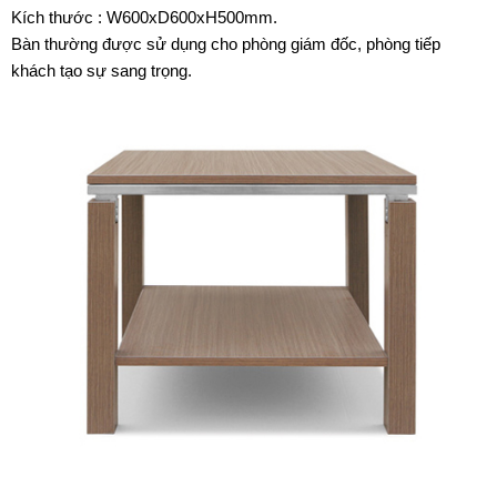
Kích thước : W600xD600xH500mm.
Bàn thường được sử dụng cho phòng giám đốc, phòng tiếp
khách tạo sự sang trọng.