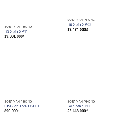
SOFA VĂN PHÒNG
Bộ Sofa SP03
SOFA VĂN PHÒNG
17.474.000
₫
Bộ Sofa SP11
19.001.000
₫
SOFA VĂN PHÒNG
SOFA VĂN PHÒNG
Ghế đôn sofa DSF01
Bộ Sofa SP06
890.000
₫
23.443.000
₫