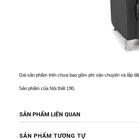
Giá sản phẩm trên chưa bao gồm phí vận chuyện và lắp đặ
Sản phẩm của Nội thất 190.
SẢN PHẨM LIÊN QUAN
SẢN PHẨM TƯƠNG TỰ