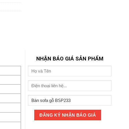
NHẬN BÁO GIÁ SẢN PHẨM