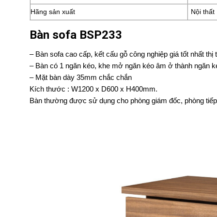
Hãng sản xuất
Nội thất
Bàn sofa BSP233
– Bàn sofa cao cấp, kết cấu gỗ công nghiệp giá tốt nhất thị
– Bàn có 1 ngăn kéo, khe mở ngăn kéo âm ở thành ngăn k
– Mặt bàn dày 35mm chắc chắn
Kích thước : W1200 x D600 x H400mm.
Bàn thường được sử dụng cho phòng giám đốc, phòng tiếp 