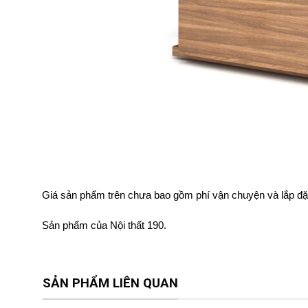
Giá sản phẩm trên chưa bao gồm phí vận chuyện và lắp đặ
Sản phẩm của Nội thất 190.
SẢN PHẨM LIÊN QUAN