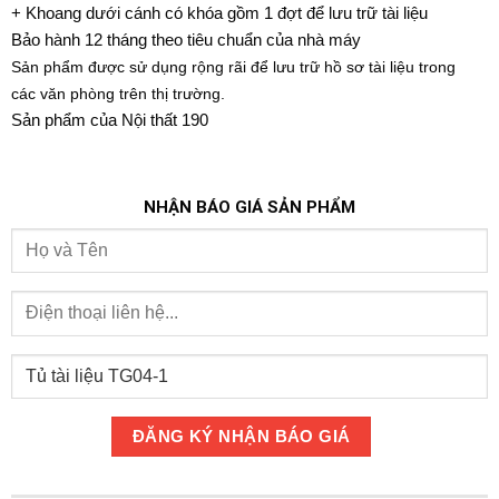
+ Khoang dưới cánh có khóa gồm 1 đợt để lưu trữ tài liệu
Bảo hành 12 tháng theo tiêu chuẩn của nhà máy
Sản phẩm được sử dụng rộng rãi để lưu trữ hồ sơ tài liệu trong
các văn phòng trên thị trường.
Sản phẩm của Nội thất 190
NHẬN BÁO GIÁ SẢN PHẨM