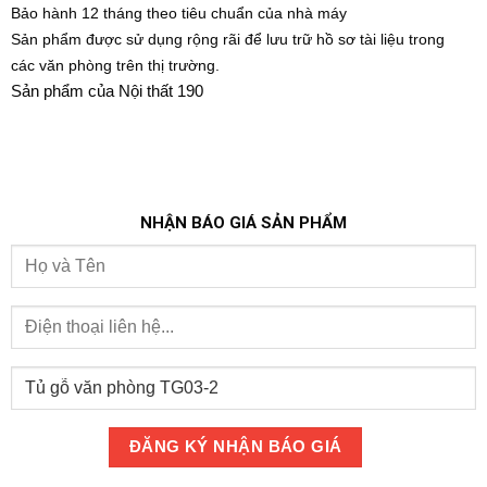
Bảo hành 12 tháng theo tiêu chuẩn của nhà máy
Sản phẩm được sử dụng rộng rãi để lưu trữ hồ sơ tài liệu trong
các văn phòng trên thị trường.
Sản phẩm của Nội thất 190
NHẬN BÁO GIÁ SẢN PHẨM