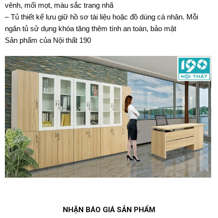
vênh, mối mọt, màu sắc trang nhã
– Tủ thiết kế lưu giữ hồ sơ tài liệu hoặc đồ dùng cá nhân. Mỗi
ngăn tủ sử dụng khóa tăng thêm tính an toàn, bảo mật
Sản phẩm của Nội thất 190
NHẬN BÁO GIÁ SẢN PHẨM