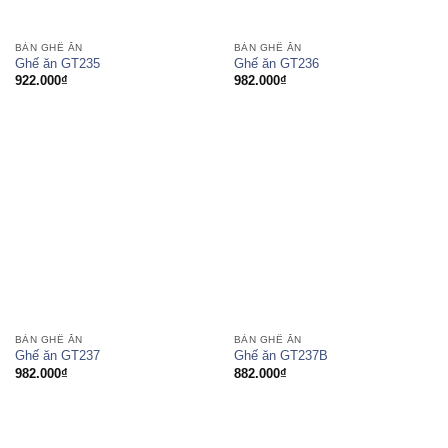
BÀN GHẾ ĂN
BÀN GHẾ ĂN
Ghế ăn GT235
Ghế ăn GT236
922.000
₫
982.000
₫
BÀN GHẾ ĂN
BÀN GHẾ ĂN
Ghế ăn GT237
Ghế ăn GT237B
982.000
₫
882.000
₫