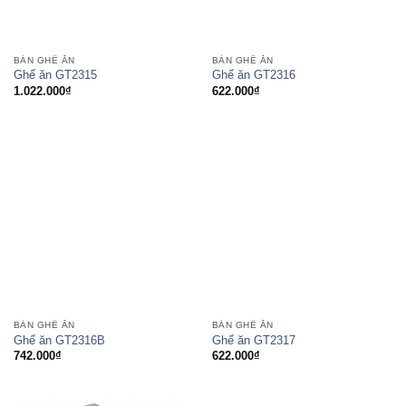
BÀN GHẾ ĂN
BÀN GHẾ ĂN
Ghế ăn GT2315
Ghế ăn GT2316
1.022.000
₫
622.000
₫
BÀN GHẾ ĂN
BÀN GHẾ ĂN
Ghế ăn GT2316B
Ghế ăn GT2317
742.000
₫
622.000
₫