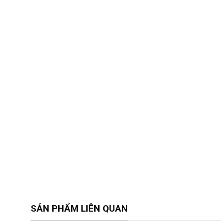
SẢN PHẨM LIÊN QUAN