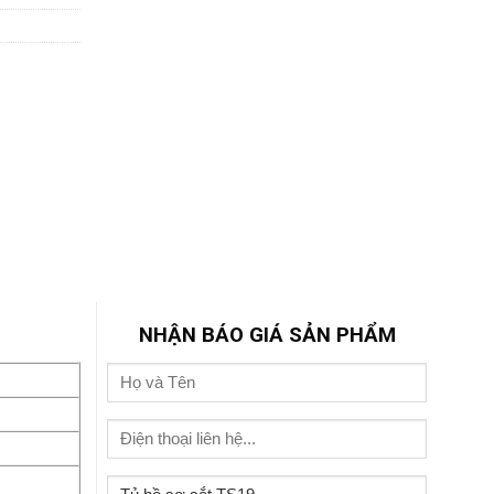
NHẬN BÁO GIÁ SẢN PHẨM