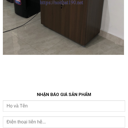
NHẬN BÁO GIÁ SẢN PHẨM