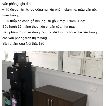
văn phòng, gia đình.
– Tủ được làm từ gỗ công nghiệp
phủ melamine
, màu vân gỗ,
màu trắng,…
–
Tủ thấp có cánh gỗ kín, hậu tủ gỗ 2 mặt 17mm, 1 đợt
Bảo hành 12 tháng theo tiêu chuẩn của nhà máy
Sản phẩm được sử dụng rộng rãi để lưu trữ hồ sơ tài liệu trong
các văn phòng trên thị trường.
Sản phẩm của Nội thất 190