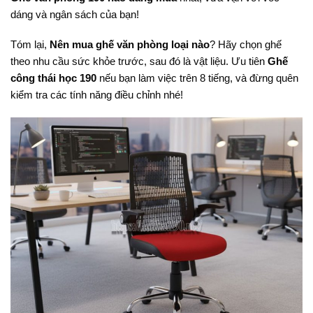
dáng và ngân sách của bạn!
Tóm lại,
Nên mua ghế văn phòng loại nào
? Hãy chọn ghế
theo nhu cầu sức khỏe trước, sau đó là vật liệu. Ưu tiên
Ghế
công thái học 190
nếu bạn làm việc trên 8 tiếng, và đừng quên
kiểm tra các tính năng điều chỉnh nhé!