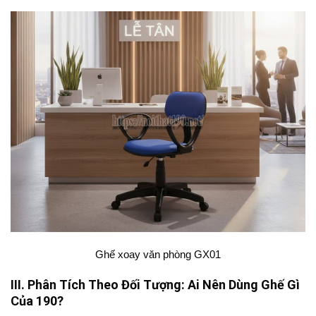
Ghế xoay văn phòng GX01
III. Phân Tích Theo Đối Tượng: Ai Nên Dùng Ghế Gì
Của 190?