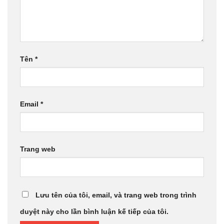
Tên
*
Email
*
Trang web
Lưu tên của tôi, email, và trang web trong trình
duyệt này cho lần bình luận kế tiếp của tôi.