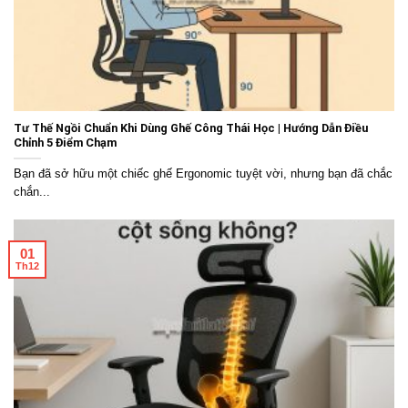
Tư Thế Ngồi Chuẩn Khi Dùng Ghế Công Thái Học | Hướng Dẫn Điều
Chỉnh 5 Điểm Chạm
Bạn đã sở hữu một chiếc ghế Ergonomic tuyệt vời, nhưng bạn đã chắc
chắn...
01
Th12