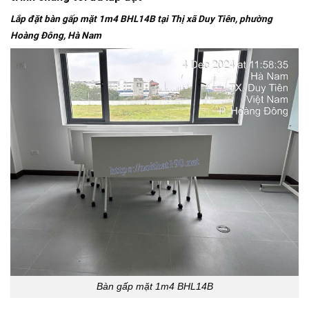
Lắp đặt bàn gấp mặt 1m4 BHL14B tại Thị xã Duy Tiên, phường
Hoàng Đông, Hà Nam
Bàn gấp mặt 1m4 BHL14B