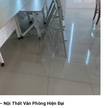
–
Nội Thất Văn Phòng Hiện Đại