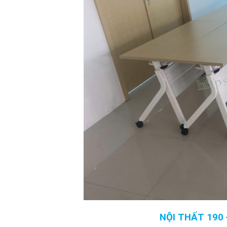
NỘI THẤT 190