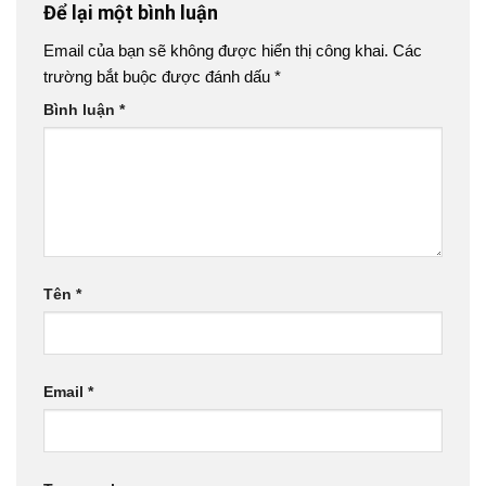
Để lại một bình luận
Email của bạn sẽ không được hiển thị công khai.
Các
trường bắt buộc được đánh dấu
*
Bình luận
*
Tên
*
Email
*