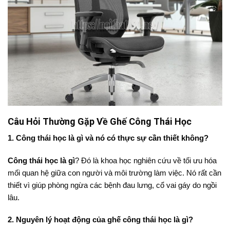
Câu Hỏi Thường Gặp Về Ghế Công Thái Học
1. Công thái học là gì và nó có thực sự cần thiết không?
Công thái học là gì
? Đó là khoa học nghiên cứu về tối ưu hóa
mối quan hệ giữa con người và môi trường làm việc. Nó rất cần
thiết vì giúp phòng ngừa các bệnh đau lưng, cổ vai gáy do ngồi
lâu.
2. Nguyên lý hoạt động của ghế công thái học là gì?