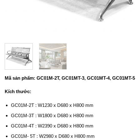
Mã sản phẩm: GC01M-2T, GC01MT-3, GC01MT-4, GC01MT-5
Kích thước:
GC01M-2T : W1230 x D680 x H800 mm
GC01M-3T : W1800 x D680 x H800 mm
GC01M-4T : W2390 x D680 x H800 mm
GC01M- 5T : W2980 x D680 x H800 mm