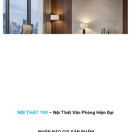
NỘI THẤT 190
–
Nội Thất Văn Phòng Hiện Đại