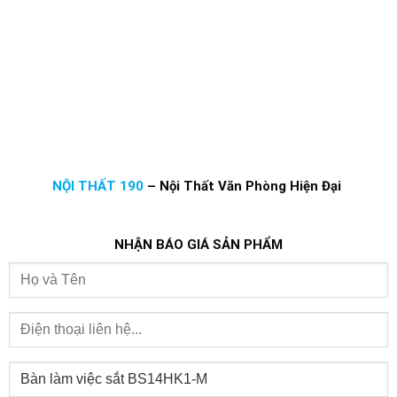
NỘI THẤT 190
–
Nội Thất Văn Phòng Hiện Đại
NHẬN BÁO GIÁ SẢN PHẨM