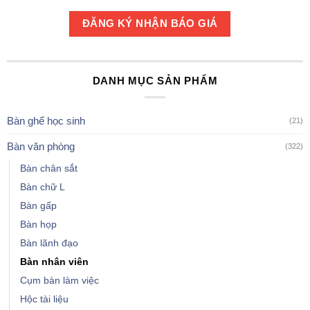
DANH MỤC SẢN PHẨM
Bàn ghế học sinh
(21)
Bàn văn phòng
(322)
Bàn chân sắt
Bàn chữ L
Bàn gấp
Bàn họp
Bàn lãnh đạo
Bàn nhân viên
Cụm bàn làm việc
Hộc tài liệu