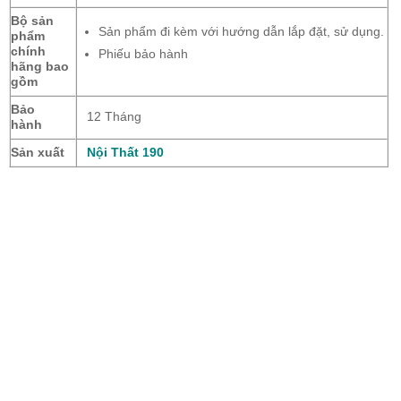
Bộ sản
Sản phẩm đi kèm với hướng dẫn lắp đặt, sử dụng.
phẩm
chính
Phiếu bảo hành
hãng bao
gồm
Bảo
12 Tháng
hành
Sản xuất
Nội Thất 190