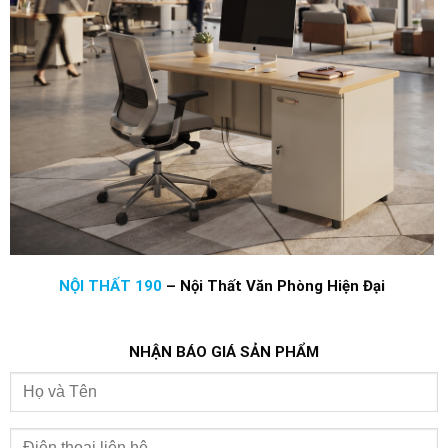
NỘI THẤT 190
–
Nội Thất Văn Phòng Hiện Đại
NHẬN BÁO GIÁ SẢN PHẨM