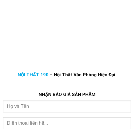
NỘI THẤT 190
–
Nội Thất Văn Phòng Hiện Đại
NHẬN BÁO GIÁ SẢN PHẨM