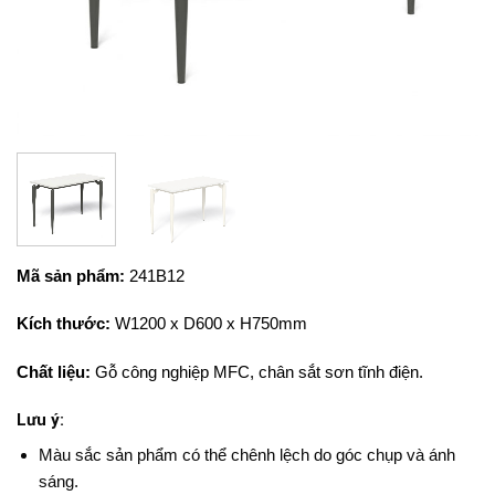
Mã sản phẩm:
241B12
Kích thước:
W1200 x D600 x H750mm
Chất liệu:
Gỗ công nghiệp MFC, chân sắt sơn tĩnh điện.
Lưu ý:
Màu sắc sản phẩm có thể chênh lệch do góc chụp và ánh
sáng.