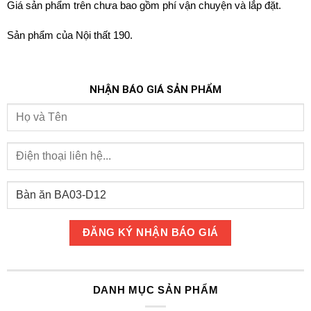
Giá sản phẩm trên chưa bao gồm phí vận chuyện và lắp đặt.
Sản phẩm của Nội thất 190.
NHẬN BÁO GIÁ SẢN PHẨM
DANH MỤC SẢN PHẨM