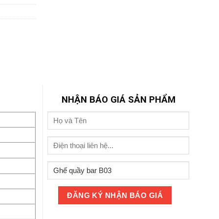
NHẬN BÁO GIÁ SẢN PHẨM