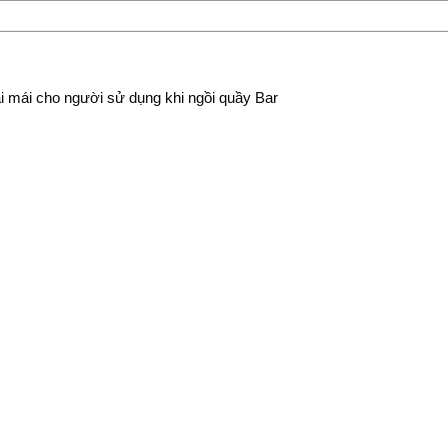
i mái cho người sử dụng khi ngồi quầy Bar