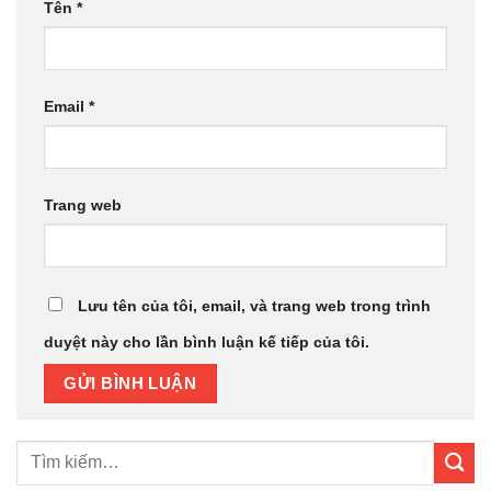
Tên
*
Email
*
Trang web
Lưu tên của tôi, email, và trang web trong trình
duyệt này cho lần bình luận kế tiếp của tôi.