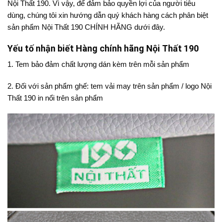
Nội Thất 190. Vì vậy, để đảm bảo quyền lợi của người tiêu
dùng, chúng tôi xin hướng dẫn quý khách hàng cách phân biệt
sản phẩm Nội Thất 190 CHÍNH HÃNG dưới đây.
Yếu tố nhận biết Hàng chính hãng Nội Thất 190
1. Tem bảo đảm chất lượng dán kèm trên mỗi sản phẩm
2. Đối với sản phẩm ghế: tem vải may trên sản phẩm / logo Nội
Thất 190 in nổi trên sản phẩm