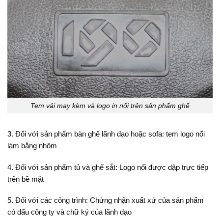
Tem vải may kèm và logo in nổi trên sản phẩm ghế
3. Đối với sản phẩm bàn ghế lãnh đạo hoặc sofa: tem logo nổi
làm bằng nhôm
4. Đối với sản phẩm tủ và ghế sắt: Logo nổi được dập trực tiếp
trên bề mặt
5. Đối với các công trình: Chứng nhận xuất xứ của sản phẩm
có dấu công ty và chữ ký của lãnh đạo