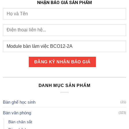
NHẬN BÁO GIÁ SẢN PHẨM
DANH MỤC SẢN PHẨM
Bàn ghế học sinh
(21)
Bàn văn phòng
(323)
Bàn chân sắt