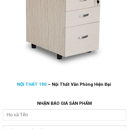
NỘI THẤT 190
–
Nội Thất Văn Phòng Hiện Đại
NHẬN BÁO GIÁ SẢN PHẨM