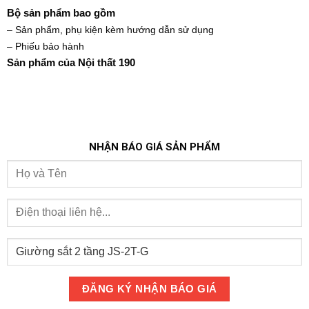
Bộ sản phẩm bao gồm
– Sản phẩm, phụ kiện kèm hướng dẫn sử dụng
– Phiếu bảo hành
Sản phẩm của Nội thất 190
NHẬN BÁO GIÁ SẢN PHẨM