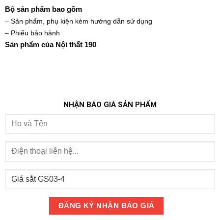
Bộ sản phẩm bao gồm
– Sản phẩm, phụ kiện kèm hướng dẫn sử dụng
– Phiếu bảo hành
Sản phẩm của Nội thất 190
NHẬN BÁO GIÁ SẢN PHẨM