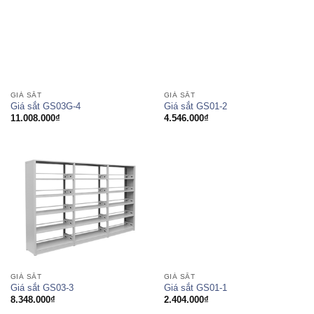
GIÁ SẮT
GIÁ SẮT
Giá sắt GS03G-4
Giá sắt GS01-2
11.008.000
₫
4.546.000
₫
GIÁ SẮT
GIÁ SẮT
Giá sắt GS03-3
Giá sắt GS01-1
8.348.000
₫
2.404.000
₫