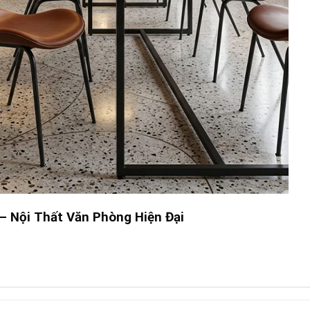
–
Nội Thất Văn Phòng Hiện Đại