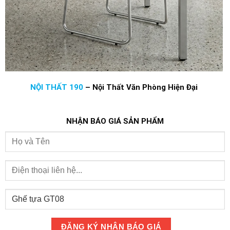
NỘI THẤT 190
–
Nội Thất Văn Phòng Hiện Đại
NHẬN BÁO GIÁ SẢN PHẨM