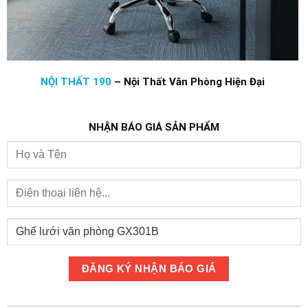
NỘI THẤT 190
–
Nội Thất Văn Phòng Hiện Đại
NHẬN BÁO GIÁ SẢN PHẨM