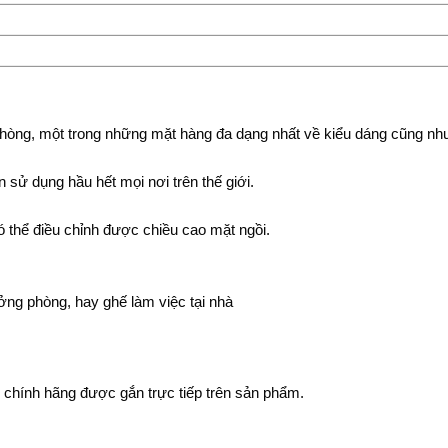
òng, một trong những mặt hàng đa dạng nhất về kiểu dáng cũng nh
sử dụng hầu hết mọi nơi trên thế giới.
 thể điều chỉnh được chiều cao mặt ngồi.
ng phòng, hay ghế làm việc tại nhà
hính hãng được gắn trực tiếp trên sản phẩm.