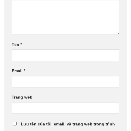
Tên
*
Email
*
Trang web
Lưu tên của tôi, email, và trang web trong trình