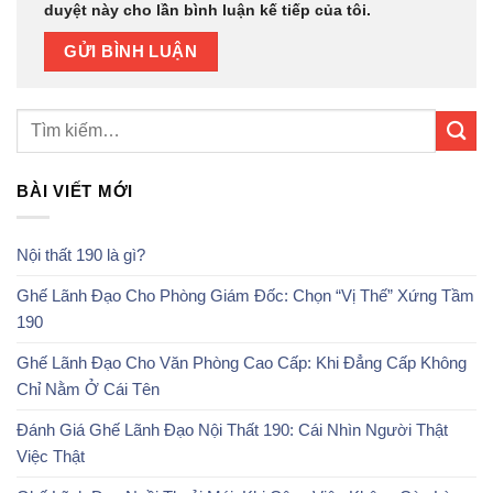
duyệt này cho lần bình luận kế tiếp của tôi.
BÀI VIẾT MỚI
Nội thất 190 là gì?
Ghế Lãnh Đạo Cho Phòng Giám Đốc: Chọn “Vị Thế” Xứng Tầm
190
Ghế Lãnh Đạo Cho Văn Phòng Cao Cấp: Khi Đẳng Cấp Không
Chỉ Nằm Ở Cái Tên
Đánh Giá Ghế Lãnh Đạo Nội Thất 190: Cái Nhìn Người Thật
Việc Thật