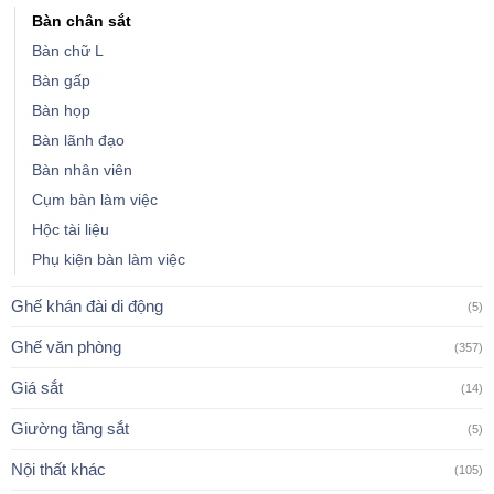
Bàn chân sắt
Bàn chữ L
Bàn gấp
Bàn họp
Bàn lãnh đạo
Bàn nhân viên
Cụm bàn làm việc
Hộc tài liệu
Phụ kiện bàn làm việc
Ghế khán đài di động
(5)
Ghế văn phòng
(357)
Giá sắt
(14)
Giường tầng sắt
(5)
Nội thất khác
(105)