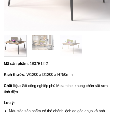
Mã sản phẩm:
1907B12-2
Kích thước:
W12
00 x D1200 x H750mm
Chất liệu:
Gỗ công nghiệp phủ Melamine, khung chân sắt sơn
tĩnh điện.
Lưu ý:
Màu sắc sản phẩm có thể chênh lệch do góc chụp và ánh