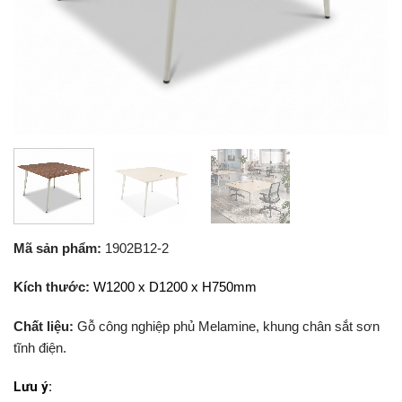
Mã sản phẩm:
1902B12-2
Kích thước:
W1200 x D1200 x H750mm
Chất liệu:
Gỗ công nghiệp phủ Melamine, khung chân sắt sơn
tĩnh điện.
Lưu ý: