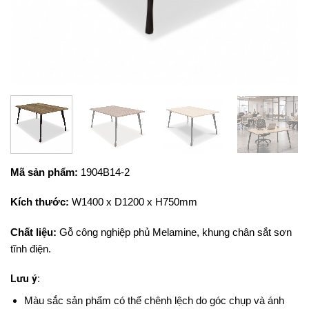
Mã sản phẩm:
1904B14-2
Kích thước:
W1400 x D1200 x H750mm
Chất liệu:
Gỗ công nghiệp phủ Melamine, khung chân sắt sơn
tĩnh điện.
Lưu ý:
Màu sắc sản phẩm có thể chênh lệch do góc chụp và ánh