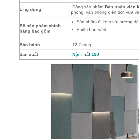
Dòng sản phẩm
Bàn nhân viên 
Ứng dụng
phòng, văn phòng diện tích vừa và
Sản phẩm đi kèm với hướng dẫn
Bộ sản phẩm chính
Phiếu bảo hành
hãng bao gồm
Bảo hành
12 Tháng
Sản xuất
Nội Thất 190