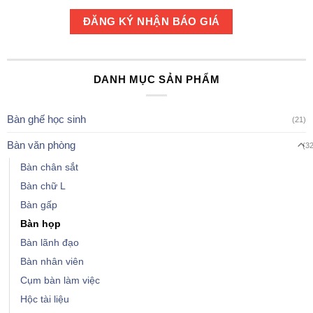
DANH MỤC SẢN PHẨM
Bàn ghế học sinh
(21)
Bàn văn phòng
(3
Bàn chân sắt
Bàn chữ L
Bàn gấp
Bàn họp
Bàn lãnh đạo
Bàn nhân viên
Cụm bàn làm việc
Hộc tài liệu