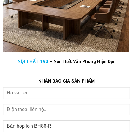
NỘI THẤT 190
–
Nội Thất Văn Phòng Hiện Đại
NHẬN BÁO GIÁ SẢN PHẨM