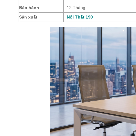
Bảo hành
12 Tháng
Sản xuất
Nội Thất 190