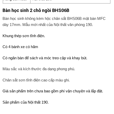
Bàn học sinh 2 chỗ ngồi BHS06B
Bàn học sinh không kèm hộc chân sắt BHS06B mặt bàn MFC
dày 17mm. Mẫu mới nhất của Nội thất văn phòng 190.
Khung thép sơn tĩnh điện.
Có 4 bánh xe có hãm
Có ngăn bàn để sách và móc treo cặp và khay bút.
Màu sắc và kích thước đa dạng phong phú.
Chân sắt sơn tĩnh điện cao cấp màu ghi.
Giá sản phẩm trên chưa bao gồm phí vận chuyện và lắp đặt.
Sản phẩm của Nội thất 190.