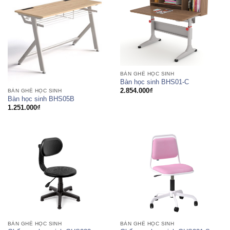
BÀN GHẾ HỌC SINH
Bàn học sinh BHS01-C
2.854.000
₫
BÀN GHẾ HỌC SINH
Bàn học sinh BHS05B
1.251.000
₫
BÀN GHẾ HỌC SINH
BÀN GHẾ HỌC SINH