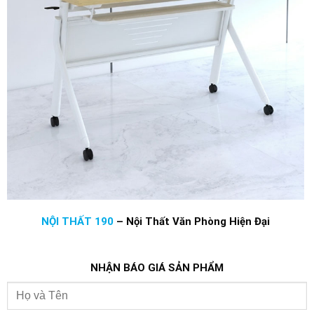
NỘI THẤT 190
–
Nội Thất Văn Phòng Hiện Đại
NHẬN BÁO GIÁ SẢN PHẨM