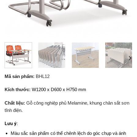
Mã sản phẩm:
BHL12
Kích thước:
W1200 x D600 x H750 mm
Chất liệu:
Gỗ công nghiệp phủ Melamine, khung chân sắt sơn
tĩnh điện.
Lưu ý:
Màu sắc sản phẩm có thể chênh lệch do góc chụp và ánh