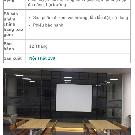
đa năng, hội trường.
Bộ sản
Sản phẩm đi kèm với hướng dẫn lắp đặt, sử dụng.
phẩm
chính
Phiếu bảo hành
hãng bao
gồm
Bảo
12 Tháng
hành
Sản xuất
Nội Thất 190