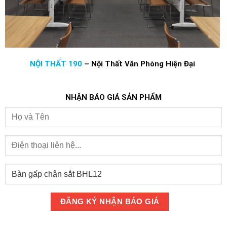
NỘI THẤT 190
–
Nội Thất Văn Phòng Hiện Đại
NHẬN BÁO GIÁ SẢN PHẨM